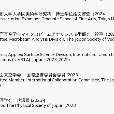
術大学大学院美術学研究科 博士学位論文審査（2024）
issertation Examiner, Graduate School of Fine Arts, Tokyo U
面真空学会マイクロビームアナリシス技術部会 幹事（202
tee, Microbeam Analysis Division, The Japan Society of Va
air, Applied Surface Science Division, International Union
ations (IUVSTA)-Japan, (2023-2025)
面真空学会 国際連携委員会委員 (2023-)
tee Member, International Collaboration Committee, The J
)
学会 代議員 (2023-)
or, The Physical Society of Japan (2023-)