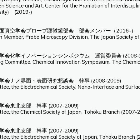
 Science and Art, Center for the Promotion of Interdiscipl
sity) (2019-)
面真空学会プローブ顕微鏡部会 部会メンバー（2016-）
on Member, Probe Microscopy Division, The Japan Society 
学会化学イノベーションシンポジウム 運営委員会 (2008-20
ng Committee, Chemical Innovation Symposium, The Chemic
学会ナノ界面・表面研究懇談会 幹事 (2008-2009)
tee, the Electrochemical Society, Nano-Interface and Surf
会東北支部 幹事 (2007-2009)
tee, the Chemical Society of Japan, Tohoku Branch (2007-
会東北支部 幹事 (2007-2009)
tee, the Electrochemical Society of Japan, Tohoku Branch 