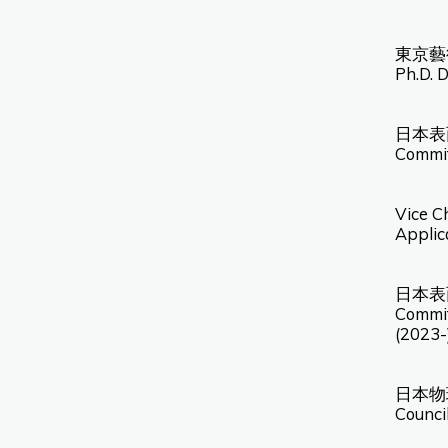
東京藝
Ph.D. D
日本表
Commit
Vice Ch
Applic
日本表
Commit
(2023-
日本物理
Council