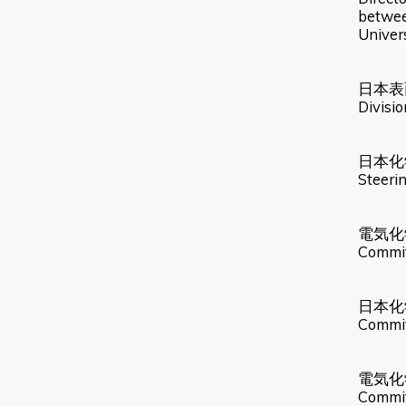
between
Univer
日本表
Divisi
日本化
Steeri
電気化
Commit
日本化学
Commit
電気化学
Commit